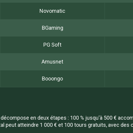
Novomatic
BGaming
PG Soft
Amusnet
Booongo
 décompose en deux étapes : 100 % jusqu'à 500 € accom
l peut atteindre 1 000 € et 100 tours gratuits, avec des