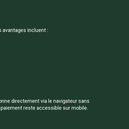
s avantages incluent :
ionne directement via le navigateur sans
 paiement reste accessible sur mobile.