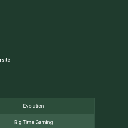
sité :
Evolution
Big Time Gaming