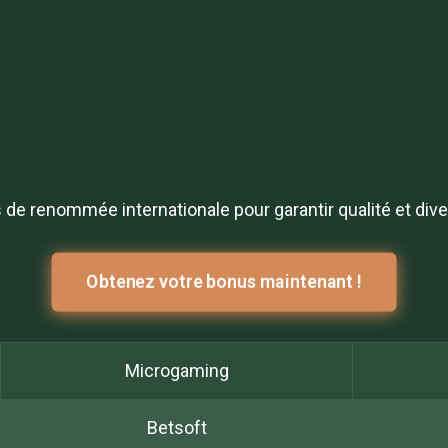
de renommée internationale pour garantir qualité et diver
Obtenez votre bonus maintenant !
Microgaming
Betsoft