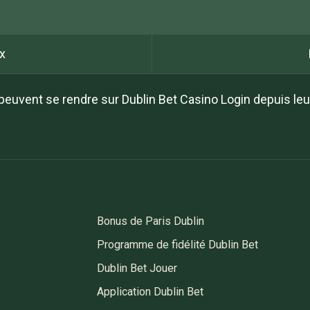
x
peuvent se rendre sur Dublin Bet Casino Login depuis leur
Bonus de Paris Dublin
Programme de fidélité Dublin Bet
Dublin Bet Jouer
Application Dublin Bet