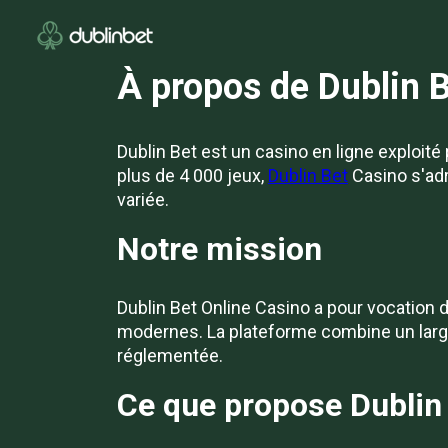
À propos de Dublin 
Dublin Bet est un casino en ligne exploit
plus de 4 000 jeux,
Dublin Bet
Casino s'ad
variée.
Notre mission
Dublin Bet Online Casino a pour vocation 
modernes. La plateforme combine un large
réglementée.
Ce que propose Dublin