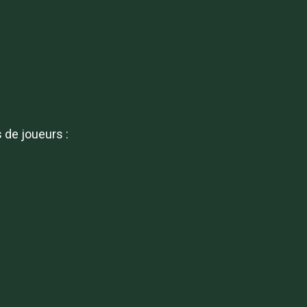
 de joueurs :