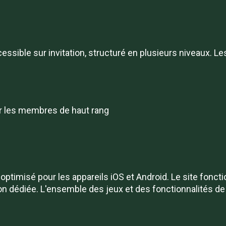
sible sur invitation, structuré en plusieurs niveaux. Le
r les membres de haut rang
optimisé pour les appareils iOS et Android. Le site fonct
on dédiée. L'ensemble des jeux et des fonctionnalités de