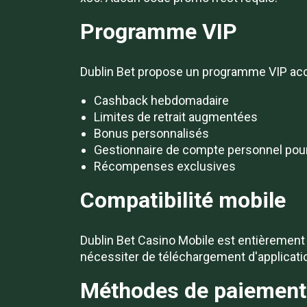
Programme VIP
Dublin Bet propose un programme VIP acces
Cashback hebdomadaire
Limites de retrait augmentées
Bonus personnalisés
Gestionnaire de compte personnel pou
Récompenses exclusives
Compatibilité mobile
Dublin Bet Casino Mobile est entièrement 
nécessiter de téléchargement d'applicati
Méthodes de paiement