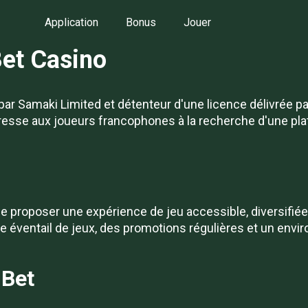
Application
Bonus
Jouer
Bet Casino
é par Samaki Limited et détenteur d'une licence délivrée
resse aux joueurs francophones à la recherche d'une pl
de proposer une expérience de jeu accessible, diversifié
 éventail de jeux, des promotions régulières et un env
 Bet